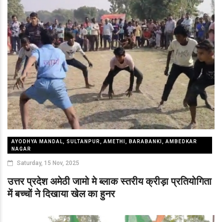
AYODHYA MANDAL, SULTANPUR, AMETHI, BARABANKI, AMBEDKAR
NAGAR
Saturday, 15 Nov, 2025
उत्तर प्रदेश अमेठी जामो मे ब्लाक स्तरीय क्रीड़ा प्रतियोगिता
में बच्चों ने दिखाया खेल का हुनर