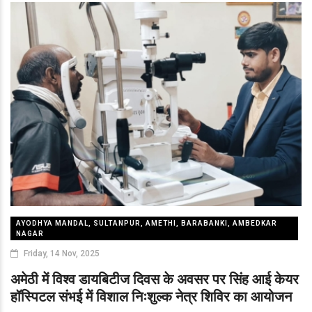
AYODHYA MANDAL, SULTANPUR, AMETHI, BARABANKI, AMBEDKAR
NAGAR
Friday, 14 Nov, 2025
अमेठी में विश्व डायबिटीज दिवस के अवसर पर सिंह आई केयर
हॉस्पिटल संभई में विशाल निःशुल्क नेत्र शिविर का आयोजन