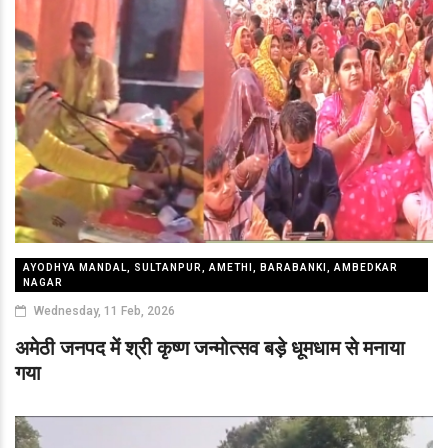
AYODHYA MANDAL, SULTANPUR, AMETHI, BARABANKI, AMBEDKAR
NAGAR
Wednesday, 11 Feb, 2026
अमेठी जनपद में श्री कृष्ण जन्मोत्सव बड़े धूमधाम से मनाया
गया