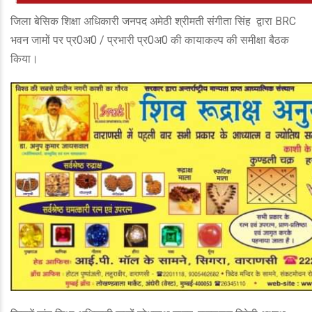
जिला बेसिक शिक्षा अधिकारी जनपद अमेठी श्रीमती संगीता सिंह द्वारा BRC
भवन जामों पर प्र0अ0 / प्रभारी प्र0अ0 की कायाकल्प की समीक्षा बैठक
किया।