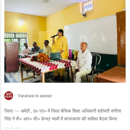
Varanasi ki aawaz
जिला --- अमेठी , उ० प्र० में जिला बेसिक शिक्षा अधिकारी श्रीमती संगीता
सिंह ने वी० आर० सी० केन्द्र जामों में कायाकल्प की समीक्षा बैठक किया
............ ......