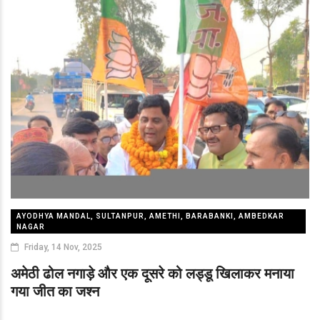
AYODHYA MANDAL, SULTANPUR, AMETHI, BARABANKI, AMBEDKAR
NAGAR
Friday, 14 Nov, 2025
अमेठी ढोल नगाड़े और एक दूसरे को लड्डू खिलाकर मनाया
गया जीत का जश्न