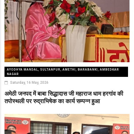
AYODHYA MANDAL, SULTANPUR, AMETHI, BARABANKI, AMBEDKAR
NAGAR
Saturday, 16 May, 2026
अमेठी जनपद में बाबा सिद्धादास जी महाराज धाम हरगांव की
तपोस्थली पर रुद्राभिषेक का कार्य सम्पन्न हुआ