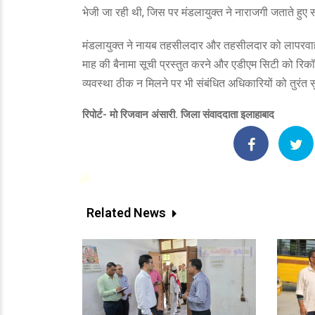
भेजी जा रही थी, जिस पर मंडलायुक्त ने नाराजगी जताते हु
मंडलायुक्त ने नायब तहसीलदार और तहसीलदार को लापरवाही 
माह की बैनामा सूची प्रस्तुत करने और एडीएम सिटी को रिक
व्यवस्था ठीक न मिलने पर भी संबंधित अधिकारियों को तुरंत स
रिपोर्ट- मो रिजवान अंसारी. जिला संवाददाता इलाहाबाद
Related News