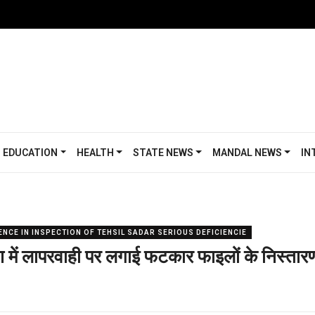
EDUCATION
HEALTH
STATE NEWS
MANDAL NEWS
IN
CE IN INSPECTION OF TEHSIL SADAR SERIOUS DEFICIENCIE
ण में लापरवाही पर लगाई फटकार फाइलों के निस्तार