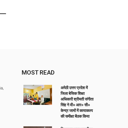
MOST READ
a,
अमेठी उत्तर प्रदेश में
जिला बेसिक शिक्षा
अधिकारी श्रीमती संगीता
सिंह ने वी० आर० सी०
केन्द्र जामों में कायाकल्प
की समीक्षा बैठक किया