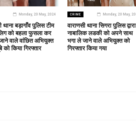
Monday, 20 May, 2024
Monday, 20 May, 2
CRIME
 थाना बड़ागाँव पुलिस टीम
वाराणसी थाना सिगरा पुलिस द्वारा
बालिग को बहला फुसला कर
नाबालिक लडकी को अपने साथ
जाने वाले वांछित अभियुक्त
भगा ले जाने वाले अभियुक्त को
ूबे को किया गिरफ्तार
गिरफ्तार किया गया