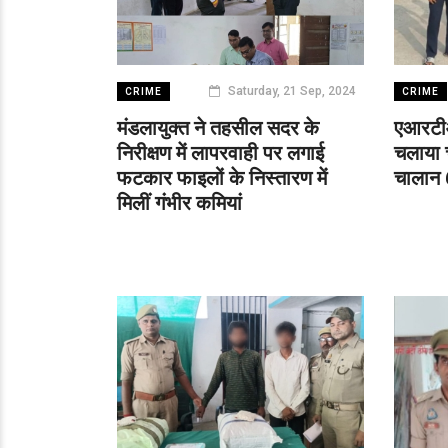
Saturday, 21 Sep, 2024
CRIME
CRIME
मंडलायुक्त ने तहसील सदर के
एआरटीओ
निरीक्षण में लापरवाही पर लगाई
चलाया 
फटकार फाइलों के निस्तारण में
चालान 
मिलीं गंभीर कमियां