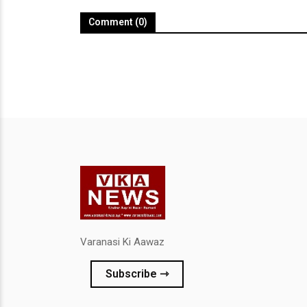
Comment (0)
Varanasi Ki Aawaz
Subscribe ⇾