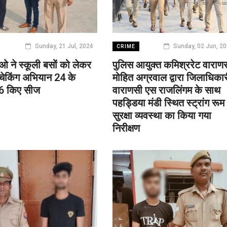
Sunday, 21 Jul, 2024
Sunday, 02 Jun, 2
CRIME
 ने स्कूली बसों को लेकर
पुलिस आयुक्त कमिश्ररेट वाराण
चेकिंग अभियान 24 के
मोहित अग्रवाल द्वारा जिलाधिका
6 किए सीज
वाराणसी एस राजलिंगम के साथ
पहड्डिया मंडी स्थित स्ट्रांग रूम
सुरक्षा व्यवस्था का किया गया
निरीक्षण