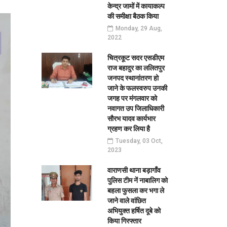
केन्द्र जामों में कायाकल्प
की समीक्षा बैठक किया
Monday, 29 Aug,
2022
चित्रकूट सदर एसडीएम
राज बहादुर का ललितपुर
जनपद स्थानांतरण हो
जाने के फलस्वरुप उनकी
जगह पर मंगलवार को
नवागत उप जिलाधिकारी
सौरभ यादव कार्यभार
ग्रहण कर लिया है
Tuesday, 03 Oct,
2023
वाराणसी थाना बड़ागाँव
पुलिस टीम नें नाबालिग को
बहला फुसला कर भगा ले
जाने वाले वांछित
अभियुक्त हर्षित दूबे को
किया गिरफ्तार