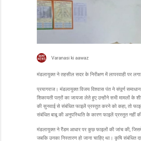
Varanasi ki aawaz
मंडलायुक्त ने तहसील सदर के निरीक्षण में लापरवाही पर लगाई
प्रयागराज। मंडलायुक्त विजय विश्वास पंत ने संपूर्ण समा
शिकायती पत्रों का जायजा लेते हुए उन्होंने सभी मामलों के श
की सुनवाई से संबंधित फाइलें प्रस्तुत करने को कहा, तो फाइले
संबंधित बाबू की अनुपस्थिति के कारण फाइलें प्रस्तुत नहीं 
मंडलायुक्त ने रैंडम आधार पर कुछ फाइलों की जांच की, जिसमे
जबकि उनका निस्तारण हो जाना चाहिए था। कृषि संबंधित दाख