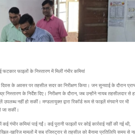
 फटकार फाइलों के निस्तारण में मिलीं गंभीर कमियां
धान दिवस के अवसर पर तहसील सदर का निरीक्षण किया। जन सुनवाई के दौरान प्राप्
ीघ्र निस्तारण के निर्देश दिए। निरीक्षण के दौरान, जब उन्होंने नायब तहसीलदार से 
ं उपलब्ध नहीं हो सकीं। मण्डलायुक्त द्वारा रिकॉर्ड रूम से फाइलें मंगवाने पर भी
की जा सकीं।
ं कई गंभीर कमियां पाई गईं। कई पुरानी फाइलों पर कोई कार्रवाई नहीं की गई थी,
िल-खारिज मामलों में सब रजिस्ट्रार से तहसील को बैनामा प्रतिलिपि समय से नह