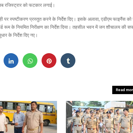
ए सब रजिस्ट्रार को फटकार लगाई।
पर स्पष्टीकरण प्रस्तुत करने के निर्देश दिए। इसके अलावा, एडीएम फाइनैंस को
ॉर्ड रूम के नियमित निरीक्षण का निर्देश दिया। तहसील भवन में जन शौचालय की स
ुधार के निर्देश दिए गए।
Read mo