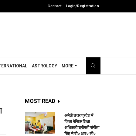
Contact
Login/Registration
TERNATIONAL
ASTROLOGY
MORE
MOST READ
ण
अमेठी उत्तर प्रदेश में
जिला बेसिक शिक्षा
अधिकारी श्रीमती संगीता
सिंह ने वी० आर० सी०