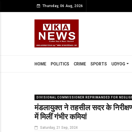
Thursday, 06 Aug, 2026
HOME
POLITICS
CRIME
SPORTS
UDYOG
DIVISIONAL COMMISSIONER REPRIMANDED FOR NEGLIGEN
मंडलायुक्त ने तहसील सदर के निरीक्ष
में मिलीं गंभीर कमियां
Saturday, 21 Sep, 2024