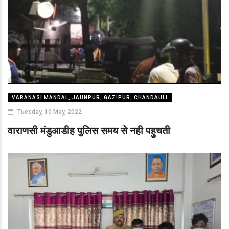
VARANASI MANDAL, JAUNPUR, GAZIPUR, CHANDAULI
Tuesday, 10 May, 2022
वाराणसी मंडुआडीह पुलिस समय से नही पहुचती