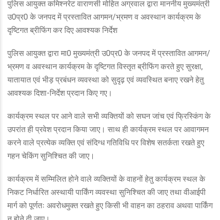
पुलिस आयुक्त कमिश्नरेट वाराणसी मोहित अग्रवाल द्वारा माननीय मुख्यमंत्री
उ0प्र0 के जनपद में प्रस्तावित आगमन/भ्रमण व अवस्थान कार्यक्रम के
दृष्टिगत ब्रीफिंग कर दिए आवश्यक निर्देश
पुलिस आयुक्त द्वारा मा0 मुख्यमंत्री उ0प्र0 के जनपद में प्रस्तावित आगमन/
भ्रमण व अवस्थान कार्यक्रम के दृष्टिगत विस्तृत ब्रीफिंग करते हुए सुरक्षा,
यातायात एवं भीड़ प्रबंधन व्यवस्था को सुदृढ़ एवं व्यवस्थित बनाए रखने हेतु
आवश्यक दिशा-निर्देश प्रदान किए गए।
कार्यक्रम स्थल पर आने वाले सभी व्यक्तियों को सघन जांच एवं फ्रिस्किंग के
उपरांत ही प्रवेश प्रदान किया जाए। साथ ही कार्यक्रम स्थल पर आवागमन
करने वाले प्रत्येक व्यक्ति एवं संदिग्ध गतिविधि पर विशेष सतर्कता रखते हुए
गहन चेकिंग सुनिश्चित की जाए।
कार्यक्रम में सम्मिलित होने वाले व्यक्तियों के वाहनों हेतु कार्यक्रम स्थल के
निकट निर्धारित अस्थायी पार्किंग व्यवस्था सुनिश्चित की जाए तथा वीआईपी
मार्ग को पूर्णतः अवरोधमुक्त रखते हुए किसी भी वाहन का ठहराव अथवा पार्किंग
न होने दी जाए।