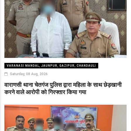
VARANASI MANDAL, JAUNPUR, GAZIPUR, CHANDAULI
Saturday, 08 Aug, 2026
वाराणसी थाना चेतगंज पुलिस द्वारा महिला के साथ छेड़खानी
करने वाले आरोपी को गिरफ्तार किया गया