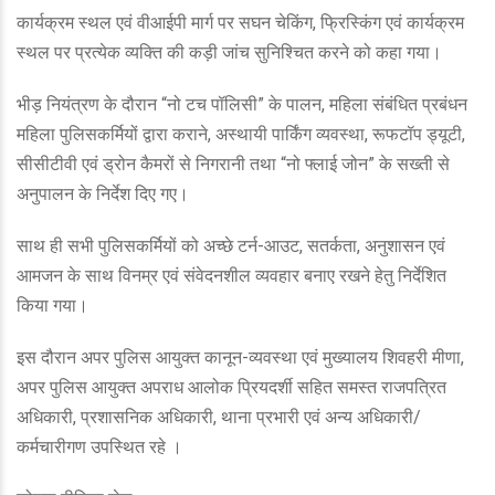
कार्यक्रम स्थल एवं वीआईपी मार्ग पर सघन चेकिंग, फ्रिस्किंग एवं कार्यक्रम
स्थल पर प्रत्येक व्यक्ति की कड़ी जांच सुनिश्चित करने को कहा गया।
भीड़ नियंत्रण के दौरान “नो टच पॉलिसी” के पालन, महिला संबंधित प्रबंधन
महिला पुलिसकर्मियों द्वारा कराने, अस्थायी पार्किंग व्यवस्था, रूफटॉप ड्यूटी,
सीसीटीवी एवं ड्रोन कैमरों से निगरानी तथा “नो फ्लाई जोन” के सख्ती से
अनुपालन के निर्देश दिए गए।
साथ ही सभी पुलिसकर्मियों को अच्छे टर्न-आउट, सतर्कता, अनुशासन एवं
आमजन के साथ विनम्र एवं संवेदनशील व्यवहार बनाए रखने हेतु निर्देशित
किया गया।
इस दौरान अपर पुलिस आयुक्त कानून-व्यवस्था एवं मुख्यालय शिवहरी मीणा,
अपर पुलिस आयुक्त अपराध आलोक प्रियदर्शी सहित समस्त राजपत्रित
अधिकारी, प्रशासनिक अधिकारी, थाना प्रभारी एवं अन्य अधिकारी/
कर्मचारीगण उपस्थित रहे ।