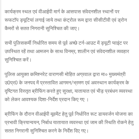
कार्यक्रम स्थल एवं वीआईपी मार्ग के आसपास संवेदनशील स्थानों पर
रूफटॉप ड्यूटियां लगाई जाये तथा कंट्रोल रूम द्वारा सीसीटीवी एवं ड्रोन
कैमरों से सतत निगरानी सुनिश्चित की जाए।
सभी पुलिसकर्मी निर्धारित समय से पूर्व अच्छे टर्न-आउट में ड्यूटी प्वाइंट पर
उपस्थित रहें तथा आमजन के साथ विनम्र, शालीन एवं संवेदनशील व्यवहार
सुनिश्चित करें।
पुलिस आयुक्त कमिश्नरेट वाराणसी मोहित अग्रवाल द्वारा मा० मुख्यमंत्री
उ0प्र0 के जनपद में प्रस्तावित आगमन/भ्रमण एवं अवस्थान कार्यक्रम के
दृष्टिगत विस्तृत ब्रीफिंग करते हुए सुरक्षा, यातायात एवं भीड़ प्रबंधन व्यवस्था
को लेकर आवश्यक दिशा-निर्देश प्रदान किए गए ।
ब्रीफिंग के दौरान वीआईपी मूवमेंट हेतु पूर्व निर्धारित रूट डायवर्जन योजना का
प्रभावी क्रियान्वयन, निर्बाध यातायात व्यवस्था एवं जाम की स्थिति रोकने हेतु
सतत निगरानी सुनिश्चित करने के निर्देश दिए गए।