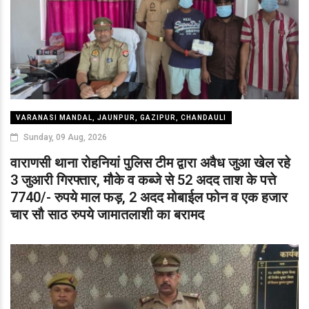
VARANASI MANDAL, JAUNPUR, GAZIPUR, CHANDAULI
Sunday, 09 Aug, 2026
वाराणसी थाना रोहनियां पुलिस टीम द्वारा अवैध जुआ खेल रहे
3 जुआरी गिरफ्तार, मौके व कब्जे से 52 अदद ताश के पत्ते
7740/- रुपये माल फड़, 2 अदद मोबाईल फोन व एक हजार
चार सौ साठ रुपये जामातलाशी का बरामद