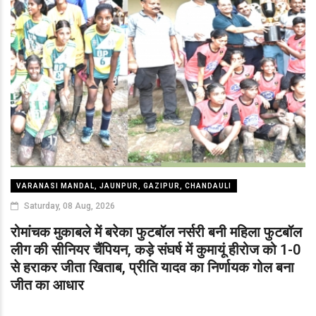
VARANASI MANDAL, JAUNPUR, GAZIPUR, CHANDAULI
Saturday, 08 Aug, 2026
रोमांचक मुकाबले में बरेका फुटबॉल नर्सरी बनी महिला फुटबॉल
लीग की सीनियर चैंपियन, कड़े संघर्ष में कुमायूं हीरोज को 1-0
से हराकर जीता खिताब, प्रीति यादव का निर्णायक गोल बना
जीत का आधार