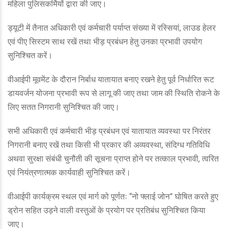
महिला पुलिसकर्मियों द्वारा की जाए।
ड्यूटी में तैनात अधिकारी एवं कर्मचारी पर्याप्त संख्या में रस्सियां, लाउड हेलर
एवं पीए सिस्टम साथ रखें तथा भीड़ प्रबंधन हेतु उनका प्रभावी उपयोग
सुनिश्चित करें।
वीआईपी मूवमेंट के दौरान निर्बाध यातायात बनाए रखने हेतु पूर्व निर्धारित रूट
डायवर्जन योजना प्रभावी रूप से लागू की जाए तथा जाम की स्थिति रोकने के
लिए सतत निगरानी सुनिश्चित की जाए।
सभी अधिकारी एवं कर्मचारी भीड़ प्रबंधन एवं यातायात व्यवस्था पर निरंतर
निगरानी बनाए रखें तथा किसी भी प्रकार की अव्यवस्था, संदिग्ध गतिविधि
अथवा सुरक्षा संबंधी चुनौती की सूचना प्राप्त होने पर तत्काल प्रभावी, त्वरित
एवं नियंत्रणात्मक कार्यवाही सुनिश्चित करें।
वीआईपी कार्यक्रम स्थल एवं मार्ग को पूर्णतः “नो फ्लाई जोन” घोषित करते हुए
ड्रोन सहित उड़ने वाली वस्तुओं के प्रयोग पर प्रतिबंध सुनिश्चित किया
जाए।