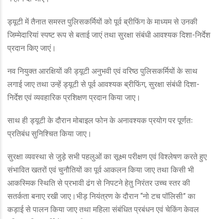
ड्यूटी में तैनात समस्त पुलिसकर्मियों को पूर्व ब्रीफिंग के माध्यम से उनकी
जिम्मेदारियां स्पष्ट रूप से बताई जाएं तथा सुरक्षा संबंधी आवश्यक दिशा-निर्देश
प्रदान किए जाएं।
नव नियुक्त आरक्षियों की ड्यूटी अनुभवी एवं वरिष्ठ पुलिसकर्मियों के साथ
लगाई जाए तथा उन्हें ड्यूटी से पूर्व आवश्यक ब्रीफिंग, सुरक्षा संबंधी दिशा-
निर्देश एवं व्यवहारिक प्रशिक्षण प्रदान किया जाए।
साथ ही ड्यूटी के दौरान मोबाइल फोन के अनावश्यक प्रयोग पर पूर्णतः
प्रतिबंध सुनिश्चित किया जाए।
सुरक्षा व्यवस्था से जुड़े सभी पहलुओं का सूक्ष्म परीक्षण एवं विश्लेषण करते हुए
संभावित खतरों एवं चुनौतियों का पूर्व आकलन किया जाए तथा किसी भी
आकस्मिक स्थिति से प्रभावी ढंग से निपटने हेतु निरंतर उच्च स्तर की
सतर्कता बनाए रखी जाए।भीड़ नियंत्रण के दौरान “नो टच पॉलिसी” का
कड़ाई से पालन किया जाए तथा महिला संबंधित प्रबंधन एवं चेकिंग केवल