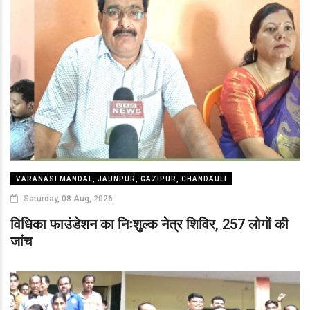
VARANASI MANDAL, JAUNPUR, GAZIPUR, CHANDAULI
Saturday, 08 Aug, 2026
विधिका फाउंडेशन का निःशुल्क नेत्र शिविर, 257 लोगों की
जांच