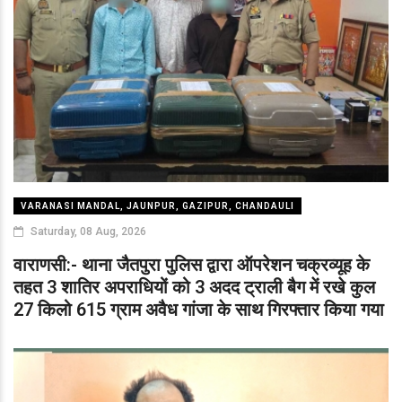
VARANASI MANDAL, JAUNPUR, GAZIPUR, CHANDAULI
Saturday, 08 Aug, 2026
वाराणसी:- थाना जैतपुरा पुलिस द्वारा ऑपरेशन चक्रव्यूह के
तहत 3 शातिर अपराधियों को 3 अदद ट्राली बैग में रखे कुल
27 किलो 615 ग्राम अवैध गांजा के साथ गिरफ्तार किया गया