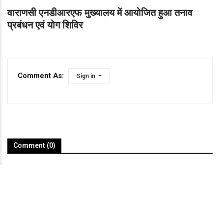
वाराणसी एनडीआरएफ मुख्यालय में आयोजित हुआ तनाव
प्रबंधन एवं योग शिविर
Comment As:
Sign in
Comment (0)
Varanasi Ki Aawaz@2022