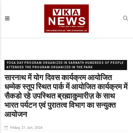
YOGA DAY PROGRAM ORGANIZED IN SARNATH HUNDREDS OF PEOPLE
ATTENDED THE PROGRAM ORGANIZED IN THE PARK
सारनाथ में योग दिवस कार्यक्रम आयोजित
धम्मेक स्तूप स्थित पार्क में आयोजित कार्यक्रम में
सैकडो रहे उपस्थित ब्रह्माकुमारीज़ के साथ
भारत पर्यटन एवं पुरातत्व विभाग का सन्युक्त
आयोजन
Friday, 21 Jun, 2024