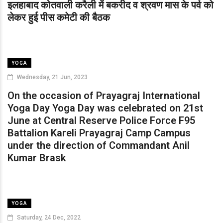
इलहाबाद कोतवाली करैली में बकरीद व श्रवण मास के पर्व को
लेकर हुई पीस कमेटी की बैठक
YOGA
Wednesday, 21 Jun, 2023
On the occasion of Prayagraj International
Yoga Day Yoga Day was celebrated on 21st
June at Central Reserve Police Force F95
Battalion Kareli Prayagraj Camp Campus
under the direction of Commandant Anil
Kumar Brask
YOGA
Saturday, 24 Dec, 2022