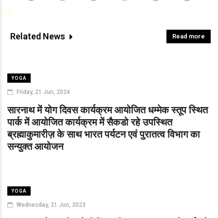
Related News
Read more
YOGA
Friday, 21 Jun, 2024
सारनाथ में योग दिवस कार्यक्रम आयोजित धम्मेक स्तूप स्थित
पार्क में आयोजित कार्यक्रम में सैकडो रहे उपस्थित
ब्रह्माकुमारीज़ के साथ भारत पर्यटन एवं पुरातत्व विभाग का
सन्युक्त आयोजन
YOGA
Wednesday, 21 Jun, 2023