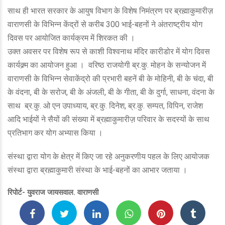
साथ ही भारत सरकार के आयुष विभाग के विशेष निमंत्रण पर ब्रह्माकुमारीज़
वाराणसी के विभिन्न केंद्रों से करीब 300 भाई-बहनों ने अंतराष्ट्रीय योग
दिवस पर आयोजित कार्यक्रम में शिरकत की ।
उक्त अवसर पर विशेष रूप से काशी विश्वनाथ मंदिर कारीडोर में योग दिवस
कार्यक्र्म का आयोजन हुआ । वरिष्ठ राजयोगी ब्र.कु. मोहन के सन्योजन में
वाराणसी के विभिन्न सेवाकेंद्रो की प्रभारी बहनें बी के मोहिनी, बी के चंदा, बी
के वंदना, बी के सरोज, बी के अंजली, बी के गीता, बी के दुर्गा, साधना, वंदना के
साथ ब्र.कु. ओ एन उपाध्याय, ब्र.कु. दिनेश, ब्र.कु. सम्पत, विपिन, राजेश
आदि भाईयों ने सैयों की संख्या में ब्रह्माकुमारीज़ परिवार के सदस्यों के साथ
प्रतिभाग कर योग अभ्यास किया ।
संस्था द्वारा योग के क्षेत्र में किए जा रहे अनुकरणीय पहल के लिए आयोजक
संस्था द्वारा ब्रह्माकुमारी संस्था के भाई-बहनों का आभार जताया ।
रिपोर्ट- युवराज जायसवाल. वाराणसी