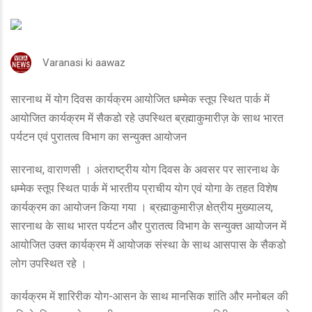
Varanasi ki aawaz
सारनाथ में योग दिवस कार्यक्रम आयोजित धम्मेक स्तूप स्थित पार्क में
आयोजित कार्यक्रम में सैकडो रहे उपस्थित ब्रह्माकुमारीज़ के साथ भारत
पर्यटन एवं पुरातत्व विभाग का सन्युक्त आयोजन
सारनाथ, वाराणसी । अंतराष्ट्रीय योग दिवस के अवसर पर सारनाथ के
धम्मेक स्तूप स्थित पार्क में भारतीय प्राचीय योग एवं योगा के तहत विशेष
कार्यक्रम का आयोजन किया गया । ब्रह्माकुमारीज़ क्षेत्रीय मुख्यालय,
सारनाथ के साथ भारत पर्यटन और पुरातत्व विभाग के सन्युक्त आयोजन में
आयोजित उक्त कार्यक्रम में आयोजक संस्था के साथ आसपास के सैकडो
लोग उपस्थित रहे ।
कार्यक्रम में शारिरीक योग-आसन के साथ मानसिक शांति और मनोबल की