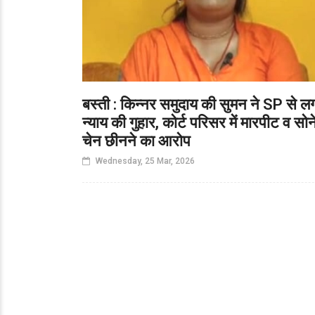
बस्ती : किन्नर समुदाय की सुमन ने SP से ल
न्याय की गुहार, कोर्ट परिसर में मारपीट व सोन
चेन छीनने का आरोप
Wednesday, 25 Mar, 2026