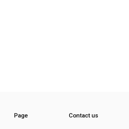
Page
Contact us