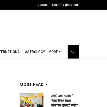
Contact
Login/Registration
TERNATIONAL
ASTROLOGY
MORE
MOST READ
अमेठी उत्तर प्रदेश में
जिला बेसिक शिक्षा
अधिकारी श्रीमती संगीता