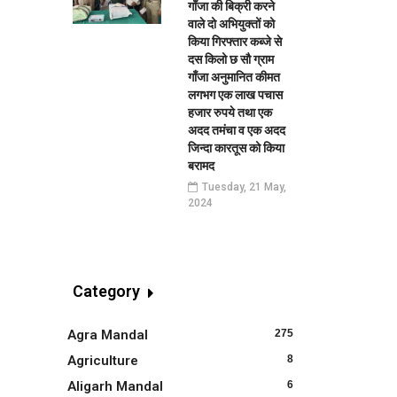
गाँजा की बिक्री करने
वाले दो अभियुक्तों को
किया गिरफ्तार कब्जे से
दस किलो छ सौ ग्राम
गाँजा अनुमानित कीमत
लगभग एक लाख पचास
हजार रुपये तथा एक
अदद तमंचा व एक अदद
जिन्दा कारतूस को किया
बरामद
Tuesday, 21 May,
2024
Category
Agra Mandal
275
Agriculture
8
Aligarh Mandal
6