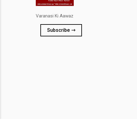
Varanasi Ki Aawaz
Subscribe ⇾