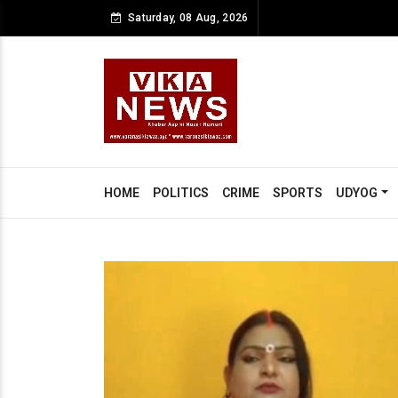
Saturday, 08 Aug, 2026
HOME
POLITICS
CRIME
SPORTS
UDYOG