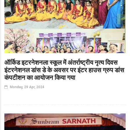
ऑर्किड इटरनेशनला स्कूल में अंतर्राष्ट्रीय नृत्य दिवस
इंटरनेशनल डांस डे के अवसर पर इंटर हाउस ग्रुप डांस
कंपटीशन का आयोजन किया गया
Monday, 29 Apr, 2024