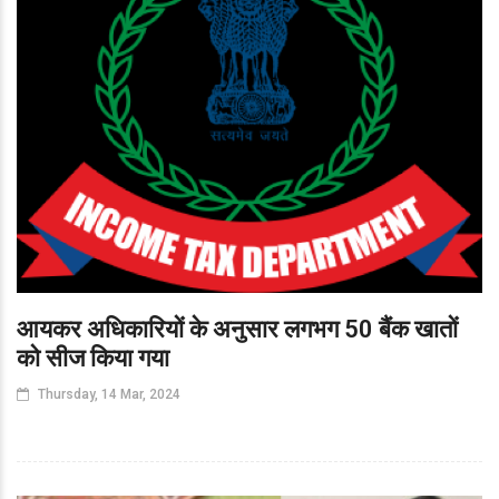
आयकर अधिकारियों के अनुसार लगभग 50 बैंक खातों
को सीज किया गया
Thursday, 14 Mar, 2024