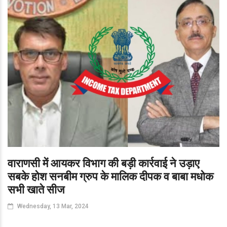
वाराणसी में आयकर विभाग की बड़ी कार्रवाई ने उड़ाए
सबके होश सनबीम ग्रुप के मालिक दीपक व बाबा मधोक
सभी खाते सीज
Wednesday, 13 Mar, 2024