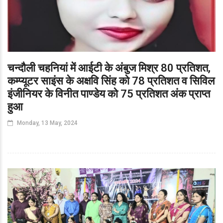
चन्दौली चहनियां में आईटी के अंबुज मिश्र 80 प्रतिशत,
कम्प्यूटर साइंस के अक्षवि सिंह को 78 प्रतिशत व सिविल
इंजीनियर के विनीत पाण्डेय को 75 प्रतिशत अंक प्राप्त
हुआ
Monday, 13 May, 2024