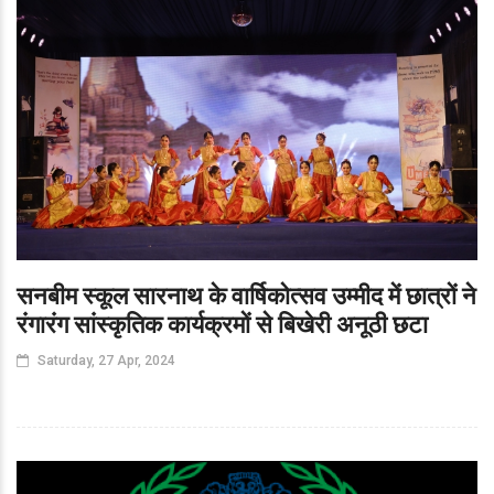
सनबीम स्कूल सारनाथ के वार्षिकोत्सव उम्मीद में छात्रों ने
रंगारंग सांस्कृतिक कार्यक्रमों से बिखेरी अनूठी छटा
Saturday, 27 Apr, 2024