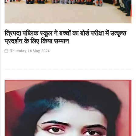
त्रिपदा पब्लिक स्कूल ने बच्चों का बोर्ड परीक्षा में उत्कृष्ठ
प्रदर्शन के लिए किया सम्मान
Thursday, 16 May, 2024