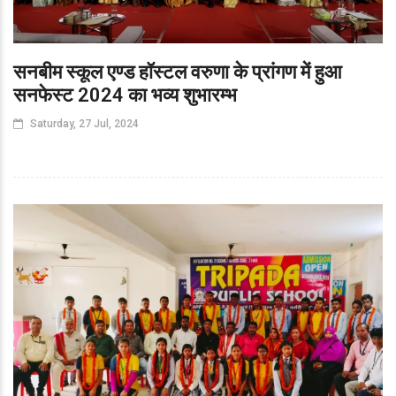
सनबीम स्कूल एण्ड हॉस्टल वरुणा के प्रांगण में हुआ
सनफेस्ट 2024 का भव्य शुभारम्भ
Saturday, 27 Jul, 2024