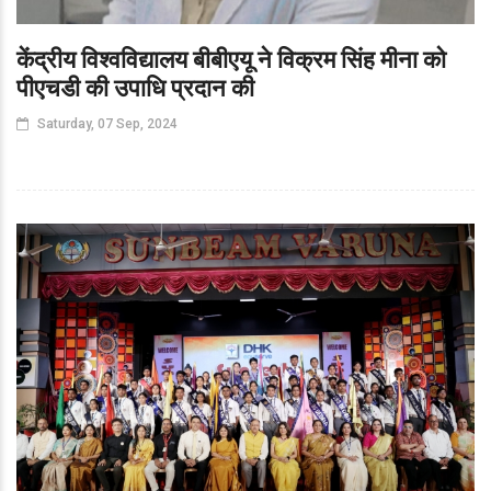
केंद्रीय विश्वविद्यालय बीबीएयू ने विक्रम सिंह मीना को
पीएचडी की उपाधि प्रदान की
Saturday, 07 Sep, 2024