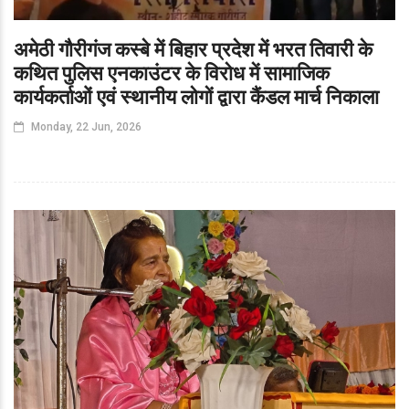
अमेठी गौरीगंज कस्बे में बिहार प्रदेश में भरत तिवारी के
कथित पुलिस एनकाउंटर के विरोध में सामाजिक
कार्यकर्ताओं एवं स्थानीय लोगों द्वारा कैंडल मार्च निकाला
Monday, 22 Jun, 2026