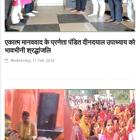
एकात्म मानववाद के प्रणेता पंडित दीनदयाल उपाध्याय को
भावभीनी श्रद्धांजलि
Wednesday, 11 Feb, 2026