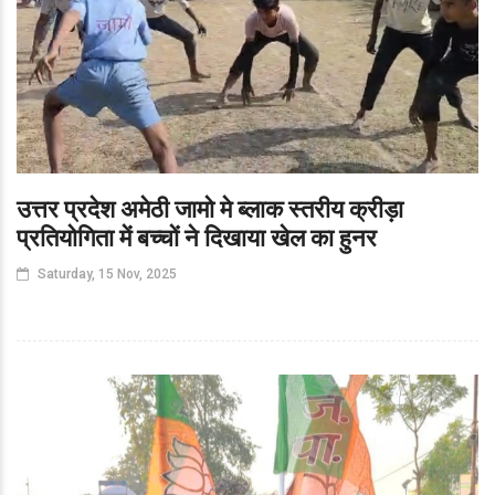
उत्तर प्रदेश अमेठी जामो मे ब्लाक स्तरीय क्रीड़ा
प्रतियोगिता में बच्चों ने दिखाया खेल का हुनर
Saturday, 15 Nov, 2025