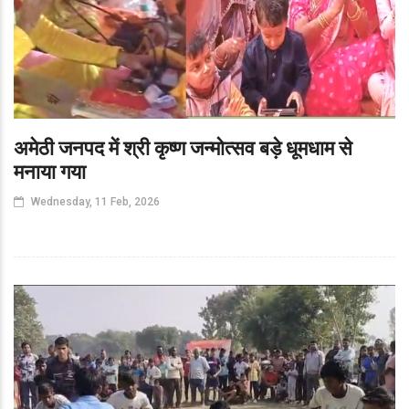
अमेठी जनपद में श्री कृष्ण जन्मोत्सव बड़े धूमधाम से
मनाया गया
Wednesday, 11 Feb, 2026