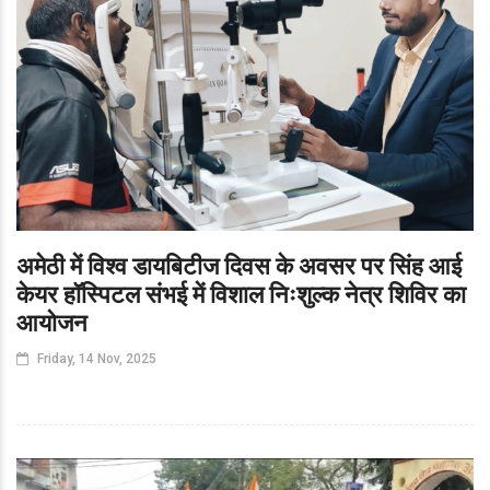
अमेठी में विश्व डायबिटीज दिवस के अवसर पर सिंह आई
केयर हॉस्पिटल संभई में विशाल निःशुल्क नेत्र शिविर का
आयोजन
Friday, 14 Nov, 2025