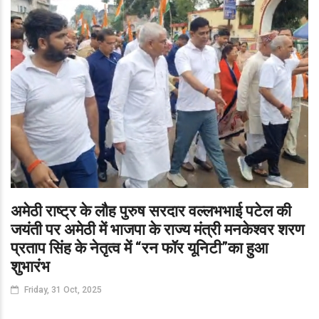
अमेठी राष्ट्र के लौह पुरुष सरदार वल्लभभाई पटेल की
जयंती पर अमेठी में भाजपा के राज्य मंत्री मनकेश्वर शरण
प्रताप सिंह के नेतृत्व में “रन फॉर यूनिटी”का हुआ
शुभारंभ
Friday, 31 Oct, 2025