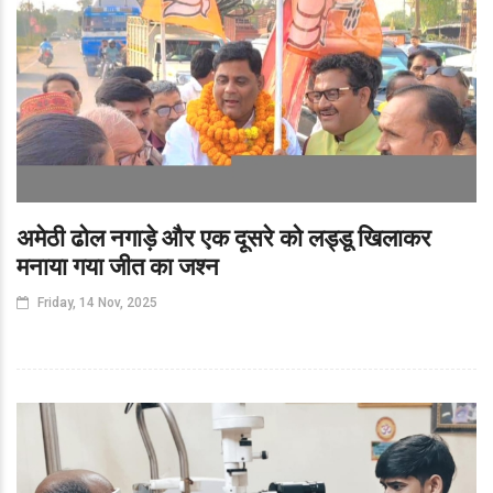
अमेठी ढोल नगाड़े और एक दूसरे को लड्डू खिलाकर
मनाया गया जीत का जश्न
Friday, 14 Nov, 2025