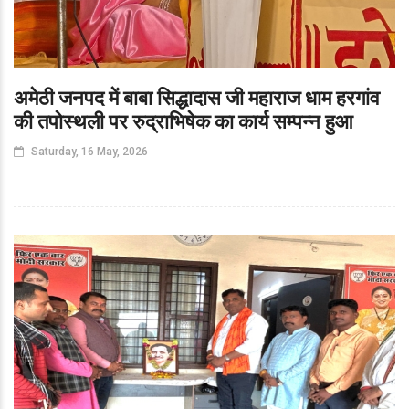
अमेठी जनपद में बाबा सिद्धादास जी महाराज धाम हरगांव
की तपोस्थली पर रुद्राभिषेक का कार्य सम्पन्न हुआ
Saturday, 16 May, 2026