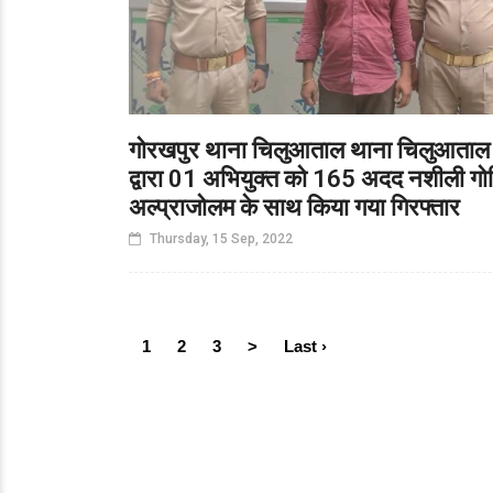
गोरखपुर थाना चिलुआताल थाना चिलुआताल
द्वारा 01 अभियुक्त को 165 अदद नशीली गोल
अल्प्राजोलम के साथ किया गया गिरफ्तार
Thursday, 15 Sep, 2022
1
2
3
>
Last ›