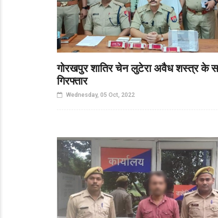
गोरखपुर शातिर चेन लुटेरा अवैध शस्त्र के 
गिरफ्तार
Wednesday, 05 Oct, 2022