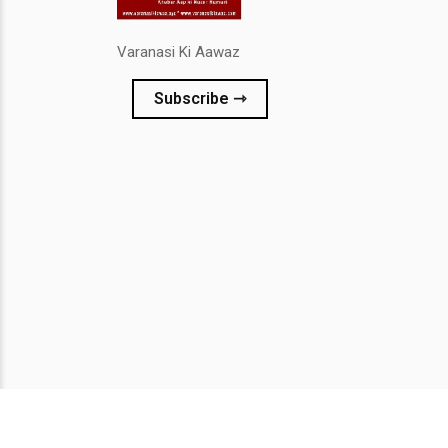
Varanasi Ki Aawaz
Subscribe ⇾