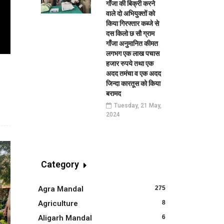
गाँजा की बिक्री करने
वाले दो अभियुक्तों को
किया गिरफ्तार कब्जे से
दस किलो छ सौ ग्राम
गाँजा अनुमानित कीमत
लगभग एक लाख पचास
हजार रुपये तथा एक
अदद तमंचा व एक अदद
जिन्दा कारतूस को किया
बरामद
Tuesday, 21 May,
2024
Category
Agra Mandal
275
Agriculture
8
Aligarh Mandal
6