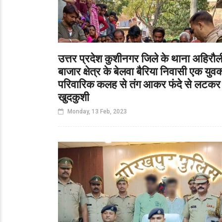
उत्तर प्रदेश कुशीनगर जिले के थाना अहिरौल
बाजार क्षेत्र के बेलवा बैरिया निवासी एक युवक
परिवारिक कलह से तंग आकर फंदे से लटकर
खुदकुशी
Monday, 13 Feb, 2023