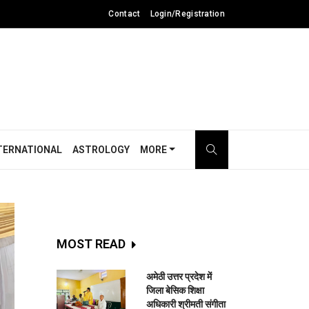
Contact
Login/Registration
TERNATIONAL
ASTROLOGY
MORE
MOST READ
अमेठी उत्तर प्रदेश में
जिला बेसिक शिक्षा
अधिकारी श्रीमती संगीता