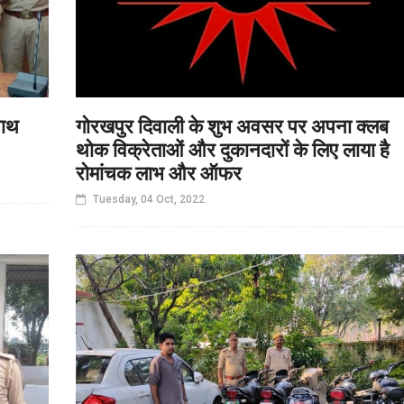
साथ
गोरखपुर दिवाली के शुभ अवसर पर अपना क्लब
थोक विक्रेताओं और दुकानदारों के लिए लाया है
रोमांचक लाभ और ऑफर
Tuesday, 04 Oct, 2022