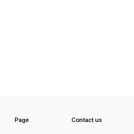
Page
Contact us