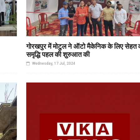
गोरखपुर में मोटुल ने ऑटो मैकेनिक के लिए सेहत 
समृद्धि पहल की शुरुआत की
Wednesday, 17 Jul, 2024