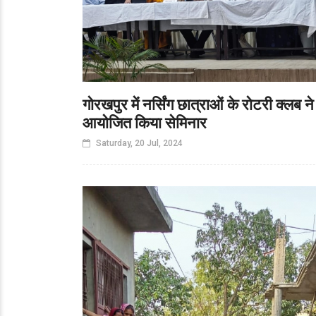
गोरखपुर में नर्सिंग छात्राओं के रोटरी क्लब ने
आयोजित किया सेमिनार
Saturday, 20 Jul, 2024