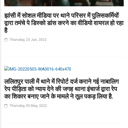
झांसी में सोशल मीडिया पर थाने परिसर में पुलिसकर्मियों
द्वारा तमंचे पे डिस्को डांस करने का वीडियो वायरल हो रहा
है
Thursday, 23 Jun, 2022
ललितपुर पाली में थाने में रिपोर्ट दर्ज कराने गई नाबालिग
रेप पीड़िता को न्याय देने की जगह थाना इंचार्ज द्वारा रेप
का शिकार बनाए जाने के मामले ने तूल पकड़ लिया है.
Thursday, 05 May, 2022