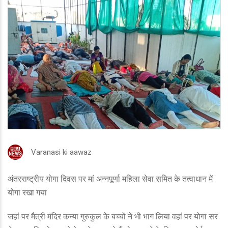
Varanasi ki aawaz
अंतरराष्ट्रीय योगा दिवस पर मां अन्नपूर्णा महिला सेवा समित के तत्वाधान में
योगा रखा गया
जहां पर मैत्री मंदिर कन्या गुरुकुल के बच्चों ने भी भाग लिया वहां पर योगा सर