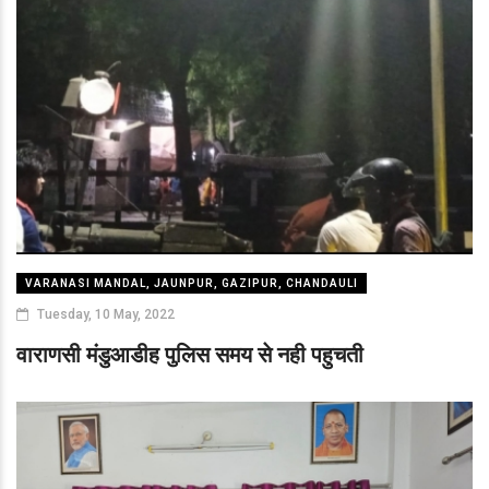
VARANASI MANDAL, JAUNPUR, GAZIPUR, CHANDAULI
Tuesday, 10 May, 2022
वाराणसी मंडुआडीह पुलिस समय से नही पहुचती