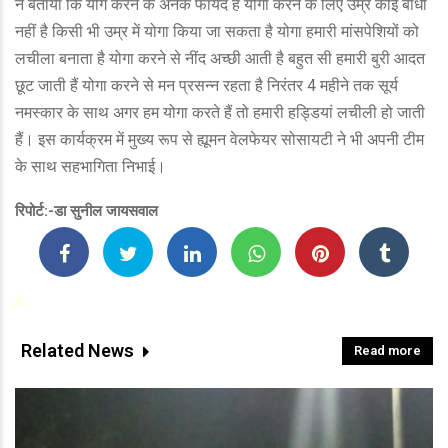
ने बताया कि योग करने के अनेक फायदे हैं योगा करने के लिए उम्र कोई बाधा
नहीं है किसी भी उम्र में योगा किया जा सकता है योगा हमारी मांसपेशियों को
लचीला बनाता है योगा करने से नींद अच्छी आती है बहुत सी हमारी बुरी आदत
छूट जाती हैं योगा करने से मन प्रसन्न रहता है निरंतर 4 महीने तक सूर्य
नमस्कार के साथ अगर हम योगा करते हैं तो हमारी हड्डियां लचीली हो जाती
हैं। इस कार्यक्रम में मुख्य रूप से ह्यूमन वेलफेयर सोसायटी ने भी अपनी टीम
के साथ सहभागिता निभाई।
रिपोर्ट:-डा सुनील जायसवाल
Related News
Read more