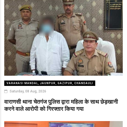
VARANASI MANDAL, JAUNPUR, GAZIPUR, CHANDAULI
Saturday, 08 Aug, 2026
वाराणसी थाना चेतगंज पुलिस द्वारा महिला के साथ छेड़खानी
करने वाले आरोपी को गिरफ्तार किया गया