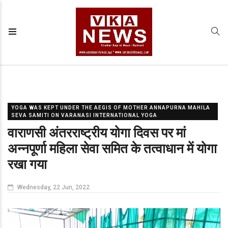
YOGA WAS KEPT UNDER THE AEGIS OF MOTHER ANNAPURNA MAHILA
SEVA SAMITI ON VARANASI INTERNATIONAL YOGA
वाराणसी अंतरराष्ट्रीय योगा दिवस पर मां
अन्नपूर्णा महिला सेवा समित के तत्वाधान में योगा
रखा गया
Wednesday, 22 Jun, 2022