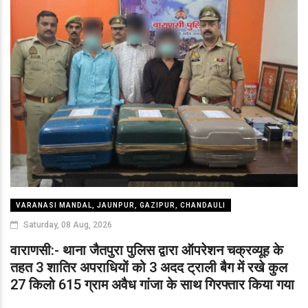
VARANASI MANDAL, JAUNPUR, GAZIPUR, CHANDAULI
Saturday, 08 Aug, 2026
वाराणसी:- थाना जैतपुरा पुलिस द्वारा ऑपरेशन चक्रव्यूह के
तहत 3 शातिर अपराधियों को 3 अदद ट्राली बैग में रखे कुल
27 किलो 615 ग्राम अवैध गांजा के साथ गिरफ्तार किया गया