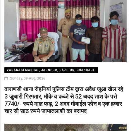
VARANASI MANDAL, JAUNPUR, GAZIPUR, CHANDAULI
Sunday, 09 Aug, 2026
वाराणसी थाना रोहनियां पुलिस टीम द्वारा अवैध जुआ खेल रहे
3 जुआरी गिरफ्तार, मौके व कब्जे से 52 अदद ताश के पत्ते
7740/- रुपये माल फड़, 2 अदद मोबाईल फोन व एक हजार
चार सौ साठ रुपये जामातलाशी का बरामद