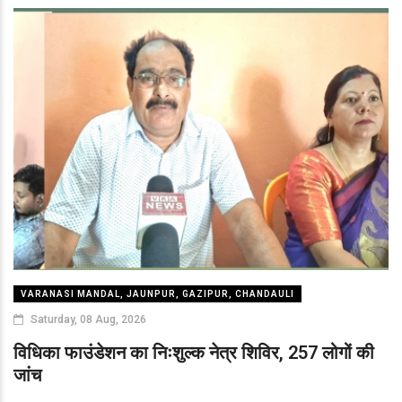
VARANASI MANDAL, JAUNPUR, GAZIPUR, CHANDAULI
Saturday, 08 Aug, 2026
विधिका फाउंडेशन का निःशुल्क नेत्र शिविर, 257 लोगों की
जांच